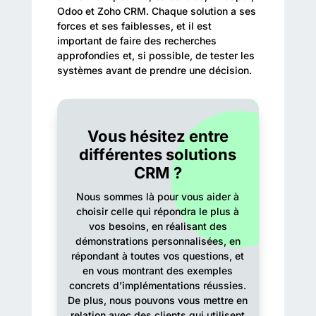
Odoo et Zoho CRM. Chaque solution a ses
forces et ses faiblesses, et il est
important de faire des recherches
approfondies et, si possible, de tester les
systèmes avant de prendre une décision.
Vous hésitez entre
différentes solutions
CRM ?
Nous sommes là pour vous aider à
choisir celle qui répondra le plus à
vos besoins, en réalisant des
démonstrations personnalisées, en
répondant à toutes vos questions, et
en vous montrant des exemples
concrets d’implémentations réussies.
De plus, nous pouvons vous mettre en
relation avec des clients qui utilisent