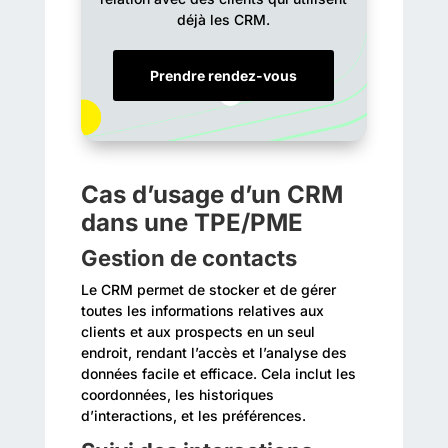
déjà les CRM.
Prendre rendez-vous
Cas d’usage d’un CRM
dans une TPE/PME
Gestion de contacts
Le CRM permet de stocker et de gérer
toutes les informations relatives aux
clients et aux prospects en un seul
endroit, rendant l’accès et l’analyse des
données facile et efficace. Cela inclut les
coordonnées, les historiques
d’interactions, et les préférences.