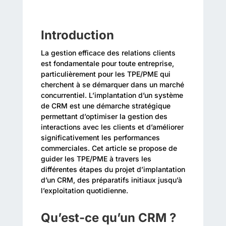
Introduction
La gestion efficace des relations clients
est fondamentale pour toute entreprise,
particulièrement pour les TPE/PME qui
cherchent à se démarquer dans un marché
concurrentiel. L’implantation d’un système
de CRM est une démarche stratégique
permettant d’optimiser la gestion des
interactions avec les clients et d’améliorer
significativement les performances
commerciales. Cet article se propose de
guider les TPE/PME à travers les
différentes étapes du projet d’implantation
d’un CRM, des préparatifs initiaux jusqu’à
l’exploitation quotidienne.
Qu’est-ce qu’un CRM ?