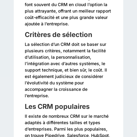
font souvent du CRM en cloud l’option la
plus attrayante, offrant un meilleur rapport
coût-efficacité et une plus grande valeur
ajoutée à l’entreprise.
Critères de sélection
La sélection d’un CRM doit se baser sur
plusieurs critères, notamment la facilité
d’utilisation, la personnalisation,
l’intégration avec d’autres systèmes, le
support technique, et bien sûr, le coût. Il
est également judicieux de considérer
l’évolutivité du système pour
accompagner la croissance de
l’entreprise.
Les CRM populaires
Il existe de nombreux CRM sur le marché
adaptés à différentes tailles et types
d’entreprises. Parmi les plus populaires,
on trouve Pipedrive, Salesforce, HubSpot,