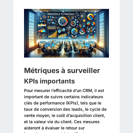
Métriques à surveiller
KPIs importants
Pour mesurer l’efficacité d’un CRM, il est
important de suivre certains indicateurs
clés de performance (KPIs), tels que le
taux de conversion des leads, le cycle de
vente moyen, le coût d’acquisition client,
et la valeur vie du client. Ces mesures
aideront à évaluer le retour sur