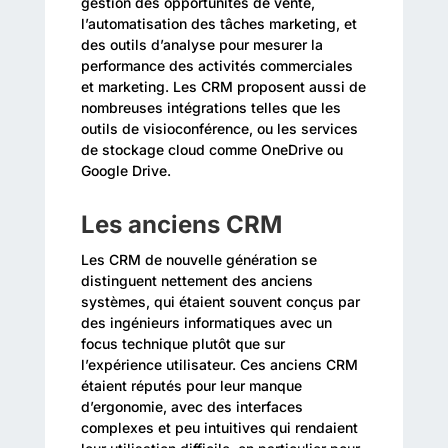
gestion des opportunités de vente,
l’automatisation des tâches marketing, et
des outils d’analyse pour mesurer la
performance des activités commerciales
et marketing. Les CRM proposent aussi de
nombreuses intégrations telles que les
outils de visioconférence, ou les services
de stockage cloud comme OneDrive ou
Google Drive.
Les anciens CRM
Les CRM de nouvelle génération se
distinguent nettement des anciens
systèmes, qui étaient souvent conçus par
des ingénieurs informatiques avec un
focus technique plutôt que sur
l’expérience utilisateur. Ces anciens CRM
étaient réputés pour leur manque
d’ergonomie, avec des interfaces
complexes et peu intuitives qui rendaient