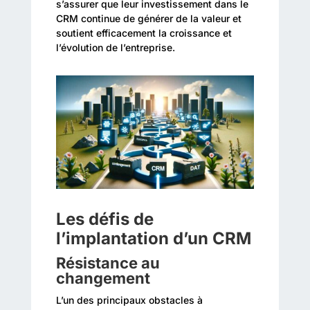
s’assurer que leur investissement dans le
CRM continue de générer de la valeur et
soutient efficacement la croissance et
l’évolution de l’entreprise.
Les défis de
l’implantation d’un CRM
Résistance au
changement
L’un des principaux obstacles à