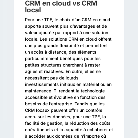
CRM en cloud vs CRM
local
Pour une TPE, le choix d’un CRM en cloud
apporte souvent plus d’avantages et de
valeur ajoutée par rapport à une solution
locale. Les solutions CRM en cloud offrent
une plus grande flexibilité et permettent
un accès à distance, des éléments
particulièrement bénéfiques pour les
petites structures cherchant à rester
agiles et réactives. En outre, elles ne
nécessitent pas de lourds
investissements initiaux en matériel ou en
maintenance IT, rendant la technologie
accessible et évolutive en fonction des
besoins de l’entreprise. Tandis que les
CRM locaux peuvent offrir un contrôle
accru sur les données, pour une TPE, la
facilité de gestion, la réduction des coûts
opérationnels et la capacité à collaborer et
à accéder aux données de n’importe où