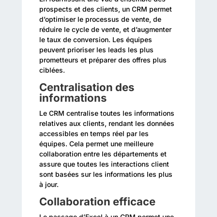
prospects et des clients, un CRM permet
d’optimiser le processus de vente, de
réduire le cycle de vente, et d’augmenter
le taux de conversion. Les équipes
peuvent prioriser les leads les plus
prometteurs et préparer des offres plus
ciblées.
Centralisation des
informations
Le CRM centralise toutes les informations
relatives aux clients, rendant les données
accessibles en temps réel par les
équipes. Cela permet une meilleure
collaboration entre les départements et
assure que toutes les interactions client
sont basées sur les informations les plus
à jour.
Collaboration efficace
Le passage d’Excel à un CRM permet une