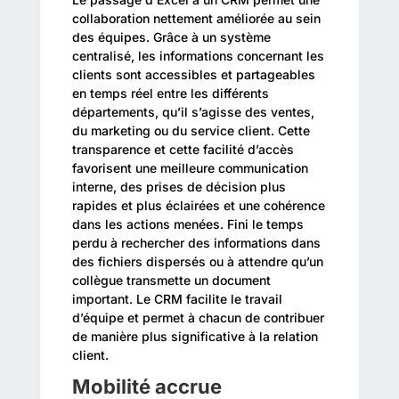
collaboration nettement améliorée au sein
des équipes. Grâce à un système
centralisé, les informations concernant les
clients sont accessibles et partageables
en temps réel entre les différents
départements, qu’il s’agisse des ventes,
du marketing ou du service client. Cette
transparence et cette facilité d’accès
favorisent une meilleure communication
interne, des prises de décision plus
rapides et plus éclairées et une cohérence
dans les actions menées. Fini le temps
perdu à rechercher des informations dans
des fichiers dispersés ou à attendre qu’un
collègue transmette un document
important. Le CRM facilite le travail
d’équipe et permet à chacun de contribuer
de manière plus significative à la relation
client.
Mobilité accrue