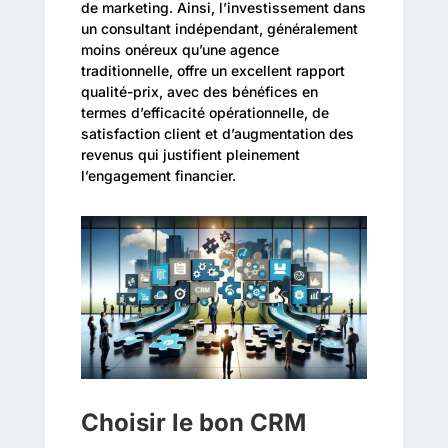
de marketing. Ainsi, l’investissement dans
un consultant indépendant, généralement
moins onéreux qu’une agence
traditionnelle, offre un excellent rapport
qualité-prix, avec des bénéfices en
termes d’efficacité opérationnelle, de
satisfaction client et d’augmentation des
revenus qui justifient pleinement
l’engagement financier.
Choisir le bon CRM