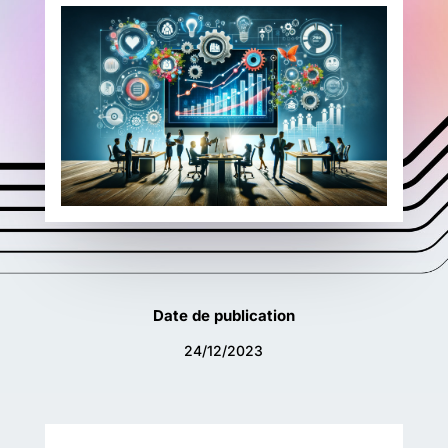
Date de publication
24/12/2023