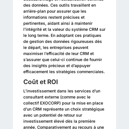
des données. Ces outils travaillent en
arrière-plan pour assurer que les
informations restent précises et
pertinentes, aidant ainsi à maintenir
l’intégrité et la valeur du système CRM sur
le long terme. En adoptant ces pratiques
de gestion des données rigoureuses dès
le départ, les entreprises peuvent
maximiser l’efficacité de leur CRM et
s’assurer que celui-ci continue de fournir
des insights précieux et d’appuyer
efficacement les stratégies commerciales.
Coût et ROI
L’investissement dans les services d’un
consultant externe (comme avec le
collectif EXOCORP) pour la mise en place
d’un CRM représente un choix stratégique
avec un potentiel de retour sur
investissement élevé dès la première
année. Comparativement au recours à une