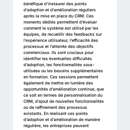
bénéfique d’instaurer des points
d’adoption et d’amélioration réguliers
après la mise en place du CRM. Ces
moments dédiés permettent d’évaluer
comment le système est utilisé par les
équipes, de recueillir des feedbacks sur
l’expérience utilisateur, l’efficacité des
processus et l’atteinte des objectifs
commerciaux. Ils sont cruciaux pour
identifier les éventuelles difficultés
d’adoption, les fonctionnalités sous-
utilisées ou les besoins supplémentaires
en formation. Ces sessions permettent
également de mettre en lumière des
opportunités d’amélioration continue, que
ce soit en termes de personnalisation du
CRM, d’ajout de nouvelles fonctionnalités
ou de raffinement des processus
existants. En réalisant ces points
d’adoption et d’amélioration de manière
régulière, les entreprises peuvent