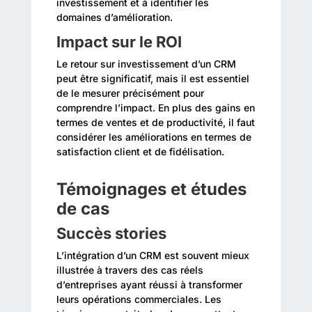
investissement et à identifier les
domaines d’amélioration.
Impact sur le ROI
Le retour sur investissement d’un CRM
peut être significatif, mais il est essentiel
de le mesurer précisément pour
comprendre l’impact. En plus des gains en
termes de ventes et de productivité, il faut
considérer les améliorations en termes de
satisfaction client et de fidélisation.
Témoignages et études
de cas
Succès stories
L’intégration d’un CRM est souvent mieux
illustrée à travers des cas réels
d’entreprises ayant réussi à transformer
leurs opérations commerciales. Les