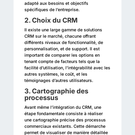
adapté aux besoins et objectifs
spécifiques de l’entreprise.
2. Choix du CRM
Il existe une large gamme de solutions
CRM sur le marché, chacune offrant
différents niveaux de fonctionnalité, de
personnalisation, et de support. Il est
important de comparer les options en
tenant compte de facteurs tels que la
facilité d’utilisation, l’intégrabilité avec les
autres systèmes, le coût, et les
témoignages d’autres utilisateurs.
3. Cartographie des
processus
Avant même l’intégration du CRM, une
étape fondamentale consiste à réaliser
une cartographie précise des processus
commerciaux existants. Cette démarche
permet de visualiser de manière détaillée