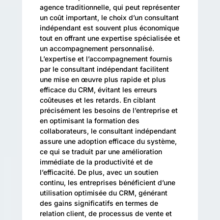
agence traditionnelle, qui peut représenter
un coût important, le choix d’un consultant
indépendant est souvent plus économique
tout en offrant une expertise spécialisée et
un accompagnement personnalisé.
L’expertise et l’accompagnement fournis
par le consultant indépendant facilitent
une mise en œuvre plus rapide et plus
efficace du CRM, évitant les erreurs
coûteuses et les retards. En ciblant
précisément les besoins de l’entreprise et
en optimisant la formation des
collaborateurs, le consultant indépendant
assure une adoption efficace du système,
ce qui se traduit par une amélioration
immédiate de la productivité et de
l’efficacité. De plus, avec un soutien
continu, les entreprises bénéficient d’une
utilisation optimisée du CRM, générant
des gains significatifs en termes de
relation client, de processus de vente et