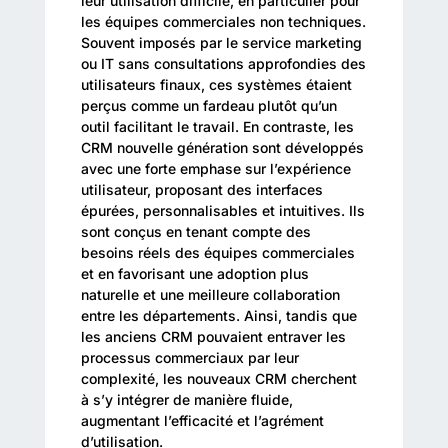
leur utilisation difficile, en particulier pour
les équipes commerciales non techniques.
Souvent imposés par le service marketing
ou IT sans consultations approfondies des
utilisateurs finaux, ces systèmes étaient
perçus comme un fardeau plutôt qu’un
outil facilitant le travail. En contraste, les
CRM nouvelle génération sont développés
avec une forte emphase sur l’expérience
utilisateur, proposant des interfaces
épurées, personnalisables et intuitives. Ils
sont conçus en tenant compte des
besoins réels des équipes commerciales
et en favorisant une adoption plus
naturelle et une meilleure collaboration
entre les départements. Ainsi, tandis que
les anciens CRM pouvaient entraver les
processus commerciaux par leur
complexité, les nouveaux CRM cherchent
à s’y intégrer de manière fluide,
augmentant l’efficacité et l’agrément
d’utilisation.