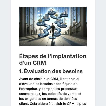
Étapes de l’implantation
d’un CRM
1. Évaluation des besoins
Avant de choisir un CRM, il est crucial
d’évaluer les besoins spécifiques de
l’entreprise, y compris les processus
commerciaux, les objectifs de vente, et
les exigences en termes de données
client. Cela aidera à choisir le CRM le plus