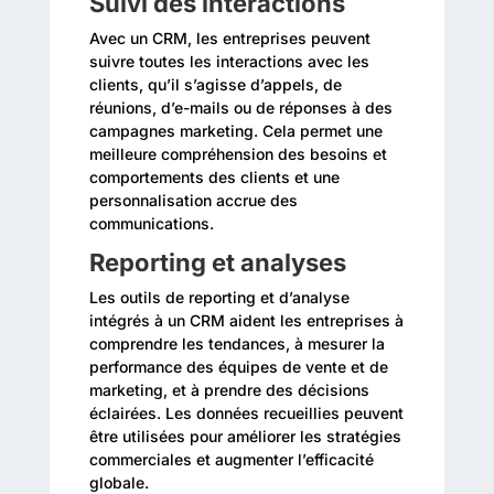
Suivi des interactions
Avec un CRM, les entreprises peuvent
suivre toutes les interactions avec les
clients, qu’il s’agisse d’appels, de
réunions, d’e-mails ou de réponses à des
campagnes marketing. Cela permet une
meilleure compréhension des besoins et
comportements des clients et une
personnalisation accrue des
communications.
Reporting et analyses
Les outils de reporting et d’analyse
intégrés à un CRM aident les entreprises à
comprendre les tendances, à mesurer la
performance des équipes de vente et de
marketing, et à prendre des décisions
éclairées. Les données recueillies peuvent
être utilisées pour améliorer les stratégies
commerciales et augmenter l’efficacité
globale.