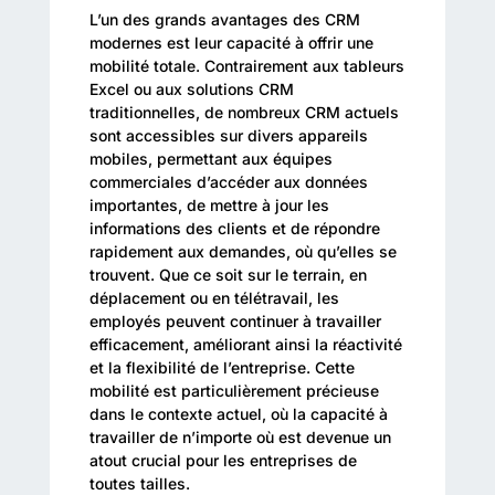
L’un des grands avantages des CRM
modernes est leur capacité à offrir une
mobilité totale. Contrairement aux tableurs
Excel ou aux solutions CRM
traditionnelles, de nombreux CRM actuels
sont accessibles sur divers appareils
mobiles, permettant aux équipes
commerciales d’accéder aux données
importantes, de mettre à jour les
informations des clients et de répondre
rapidement aux demandes, où qu’elles se
trouvent. Que ce soit sur le terrain, en
déplacement ou en télétravail, les
employés peuvent continuer à travailler
efficacement, améliorant ainsi la réactivité
et la flexibilité de l’entreprise. Cette
mobilité est particulièrement précieuse
dans le contexte actuel, où la capacité à
travailler de n’importe où est devenue un
atout crucial pour les entreprises de
toutes tailles.