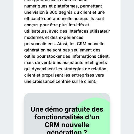
numériques et plateformes, permettant
une vision à 360 degrés du client et une
efficacité opérationnelle accrue. Ils sont
conçus pour être plus intuitifs et
utilisateurs, avec des interfaces utilisateur
modernes et des expériences
personnalisées. Ainsi, les CRM nouvelle
génération ne sont pas seulement des
outils pour stocker des informations client,
mais de véritables assistants intelligents
qui dynamisent les stratégies de relation
client et propulsent les entreprises vers
une croissance centrée sur le client.
Une démo gratuite des
fonctionnalités d'un
CRM nouvelle
génération ?