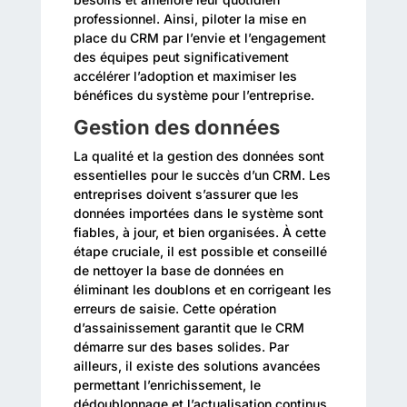
professionnel. Ainsi, piloter la mise en
place du CRM par l’envie et l’engagement
des équipes peut significativement
accélérer l’adoption et maximiser les
bénéfices du système pour l’entreprise.
Gestion des données
La qualité et la gestion des données sont
essentielles pour le succès d’un CRM. Les
entreprises doivent s’assurer que les
données importées dans le système sont
fiables, à jour, et bien organisées. À cette
étape cruciale, il est possible et conseillé
de nettoyer la base de données en
éliminant les doublons et en corrigeant les
erreurs de saisie. Cette opération
d’assainissement garantit que le CRM
démarre sur des bases solides. Par
ailleurs, il existe des solutions avancées
permettant l’enrichissement, le
dédoublonnage et l’actualisation continus