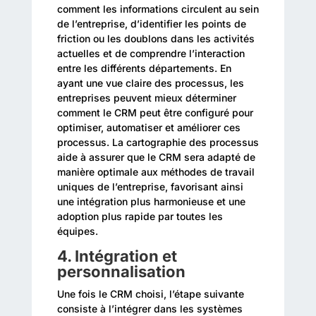
comment les informations circulent au sein
de l’entreprise, d’identifier les points de
friction ou les doublons dans les activités
actuelles et de comprendre l’interaction
entre les différents départements. En
ayant une vue claire des processus, les
entreprises peuvent mieux déterminer
comment le CRM peut être configuré pour
optimiser, automatiser et améliorer ces
processus. La cartographie des processus
aide à assurer que le CRM sera adapté de
manière optimale aux méthodes de travail
uniques de l’entreprise, favorisant ainsi
une intégration plus harmonieuse et une
adoption plus rapide par toutes les
équipes.
4. Intégration et
personnalisation
Une fois le CRM choisi, l’étape suivante
consiste à l’intégrer dans les systèmes