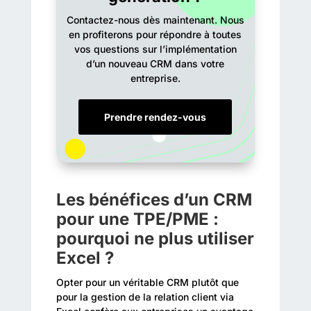
Contactez-nous dès maintenant. Nous
en profiterons pour répondre à toutes
vos questions sur l’implémentation
d’un nouveau CRM dans votre
entreprise.
Prendre rendez-vous
Les bénéfices d’un CRM
pour une TPE/PME :
pourquoi ne plus utiliser
Excel ?
Opter pour un véritable CRM plutôt que
pour la gestion de la relation client via