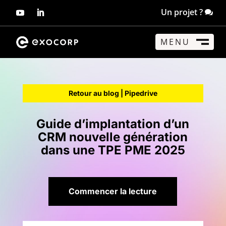
Un projet ?
MENU
FERMER
M
Retour au blog |
Pipedrive
Guide d’implantation d’un
CRM nouvelle génération
dans une TPE PME 2025
Commencer la lecture