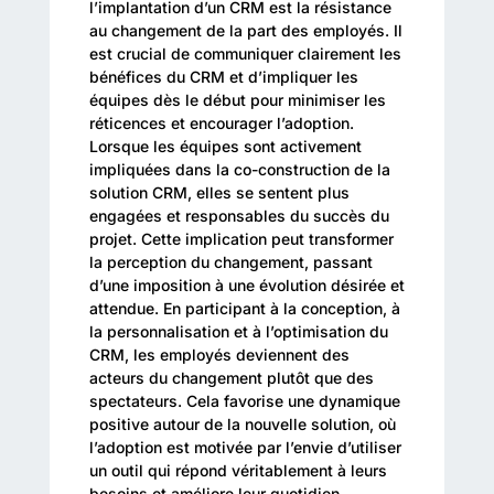
l’implantation d’un CRM est la résistance
au changement de la part des employés. Il
est crucial de communiquer clairement les
bénéfices du CRM et d’impliquer les
équipes dès le début pour minimiser les
réticences et encourager l’adoption.
Lorsque les équipes sont activement
impliquées dans la co-construction de la
solution CRM, elles se sentent plus
engagées et responsables du succès du
projet. Cette implication peut transformer
la perception du changement, passant
d’une imposition à une évolution désirée et
attendue. En participant à la conception, à
la personnalisation et à l’optimisation du
CRM, les employés deviennent des
acteurs du changement plutôt que des
spectateurs. Cela favorise une dynamique
positive autour de la nouvelle solution, où
l’adoption est motivée par l’envie d’utiliser
un outil qui répond véritablement à leurs
besoins et améliore leur quotidien