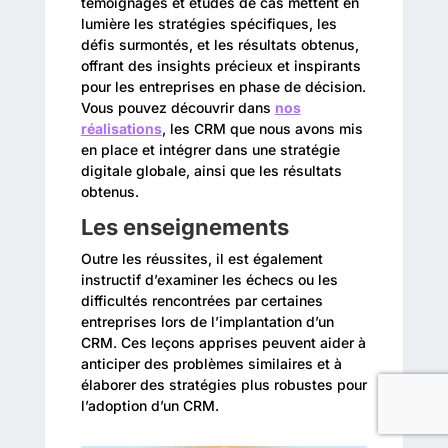
témoignages et études de cas mettent en
lumière les stratégies spécifiques, les
défis surmontés, et les résultats obtenus,
offrant des insights précieux et inspirants
pour les entreprises en phase de décision.
Vous pouvez découvrir dans
nos
réalisations
, les CRM que nous avons mis
en place et intégrer dans une stratégie
digitale globale, ainsi que les résultats
obtenus.
Les enseignements
Outre les réussites, il est également
instructif d’examiner les échecs ou les
difficultés rencontrées par certaines
entreprises lors de l’implantation d’un
CRM. Ces leçons apprises peuvent aider à
anticiper des problèmes similaires et à
élaborer des stratégies plus robustes pour
l’adoption d’un CRM.