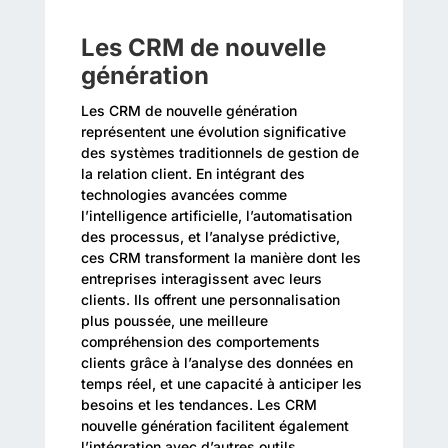
Les CRM de nouvelle
génération
Les CRM de nouvelle génération
représentent une évolution significative
des systèmes traditionnels de gestion de
la relation client. En intégrant des
technologies avancées comme
l’intelligence artificielle, l’automatisation
des processus, et l’analyse prédictive,
ces CRM transforment la manière dont les
entreprises interagissent avec leurs
clients. Ils offrent une personnalisation
plus poussée, une meilleure
compréhension des comportements
clients grâce à l’analyse des données en
temps réel, et une capacité à anticiper les
besoins et les tendances. Les CRM
nouvelle génération facilitent également
l’intégration avec d’autres outils