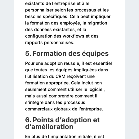
existants de l’entreprise et à le
personnaliser selon les processus et les
besoins spécifiques. Cela peut impliquer
la formation des employés, la migration
des données existantes, et la
configuration des workflows et des
rapports personnalisés.
5. Formation des équipes
Pour une adoption réussie, il est essentiel
que toutes les équipes impliquées dans
l’utilisation du CRM reçoivent une
formation appropriée. Cela inclut non
seulement comment utiliser le logiciel,
mais aussi comprendre comment il
s’intègre dans les processus
commerciaux globaux de l’entreprise.
6. Points d’adoption et
d’amélioration
En plus de l’implantation initiale, il est