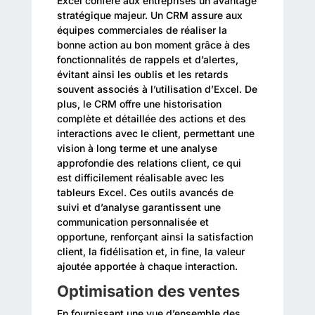
Excel confère aux entreprises un avantage
stratégique majeur. Un CRM assure aux
équipes commerciales de réaliser la
bonne action au bon moment grâce à des
fonctionnalités de rappels et d’alertes,
évitant ainsi les oublis et les retards
souvent associés à l’utilisation d’Excel. De
plus, le CRM offre une historisation
complète et détaillée des actions et des
interactions avec le client, permettant une
vision à long terme et une analyse
approfondie des relations client, ce qui
est difficilement réalisable avec les
tableurs Excel. Ces outils avancés de
suivi et d’analyse garantissent une
communication personnalisée et
opportune, renforçant ainsi la satisfaction
client, la fidélisation et, in fine, la valeur
ajoutée apportée à chaque interaction.
Optimisation des ventes
En fournissant une vue d’ensemble des