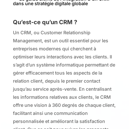
dans une stratégie digitale globale
Qu’est-ce qu’un CRM ?
Un CRM, ou Customer Relationship
Management, est un outil essentiel pour les
entreprises modernes qui cherchent à
optimiser leurs interactions avec les clients. Il
s’agit d’un système informatique permettant de
gérer efficacement tous les aspects de la
relation client, depuis le premier contact
jusqu’au service après-vente. En centralisant
les informations relatives aux clients, le CRM
offre une vision à 360 degrés de chaque client,
facilitant ainsi une communication
personnalisée et améliorant la satisfaction