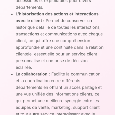
accessibles et exploitables pour divers
départements.
L’historisation des actions et interactions
avec le client
: Permet de conserver un
historique détaillé de toutes les interactions,
transactions et communications avec chaque
client, ce qui offre une compréhension
approfondie et une continuité dans la relation
clientèle, essentielle pour un service client
personnalisé et une prise de décision
éclairée.
La collaboration
: Facilite la communication
et la coordination entre différents
départements en offrant un accès partagé et
une vue unifiée des informations clients, ce
qui permet une meilleure synergie entre les
équipes de vente, marketing, support client
et tout autre service interagissant avec le