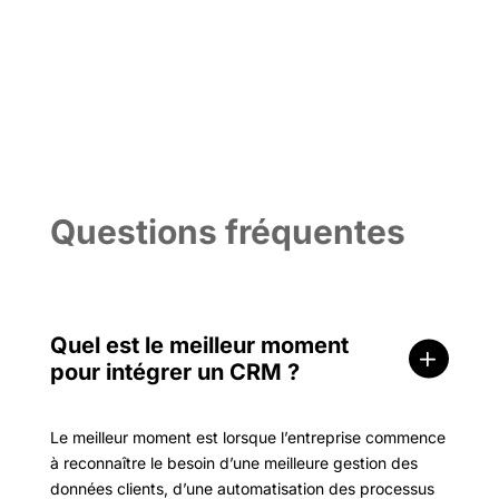
Questions fréquentes
Quel est le meilleur moment
pour intégrer un CRM ?
Le meilleur moment est lorsque l’entreprise commence
à reconnaître le besoin d’une meilleure gestion des
données clients, d’une automatisation des processus