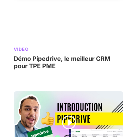
VIDEO
Démo Pipedrive, le meilleur CRM
pour TPE PME