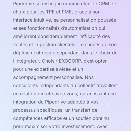
Pipedrive se distingue comme étant le CRM de
choix pour les TPE et PME, grâce à son
interface intuitive, sa personnalisation poussée
et ses fonctionnalités d’automatisation qui
améliorent considérablement l’efficacité des
ventes et la gestion clientèle. Le succès de son
déploiement réside cependant dans le choix de
l’intégrateur. Choisir EXOCORP, c’est opter
pour une expertise avérée et un
accompagnement personnalisé. Nos
consultants indépendants du collectif travaillent
en relation directe avec vous, garantissant une
intégration de Pipedrive adaptée à vos
processus spécifiques, un transfert de
compétences efficace et un soutien continu
pour maximiser votre investissement. Avec