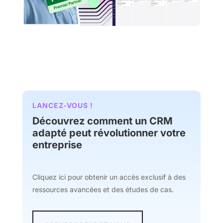
LANCEZ-VOUS !
Découvrez comment un CRM
adapté peut révolutionner votre
entreprise
Cliquez ici pour obtenir un accès exclusif à des
ressources avancées et des études de cas.