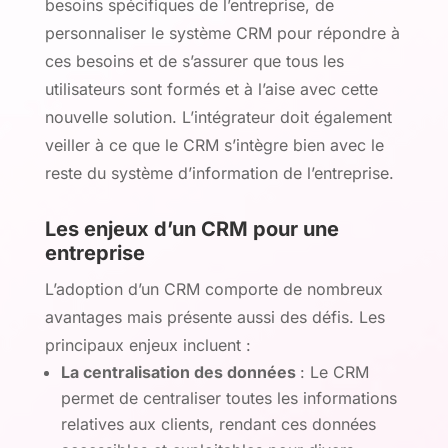
besoins spécifiques de l’entreprise, de
personnaliser le système CRM pour répondre à
ces besoins et de s’assurer que tous les
utilisateurs sont formés et à l’aise avec cette
nouvelle solution. L’intégrateur doit également
veiller à ce que le CRM s’intègre bien avec le
reste du système d’information de l’entreprise.
Les enjeux d’un CRM pour une
entreprise
L’adoption d’un CRM comporte de nombreux
avantages mais présente aussi des défis. Les
principaux enjeux incluent :
La centralisation des données
: Le CRM
permet de centraliser toutes les informations
relatives aux clients, rendant ces données