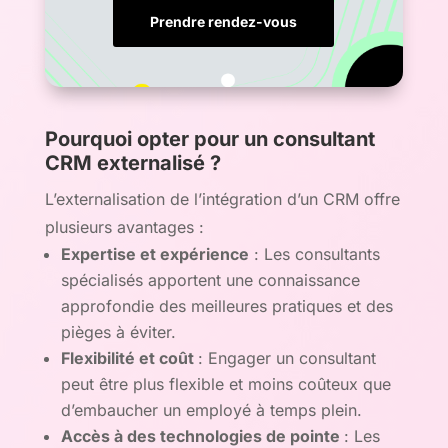
Prendre rendez-vous
Pourquoi opter pour un consultant
CRM externalisé ?
L’externalisation de l’intégration d’un CRM offre
plusieurs avantages :
Expertise et expérience
: Les consultants
spécialisés apportent une connaissance
approfondie des meilleures pratiques et des
pièges à éviter.
Flexibilité et coût
: Engager un consultant
peut être plus flexible et moins coûteux que
d’embaucher un employé à temps plein.
Accès à des technologies de pointe
: Les