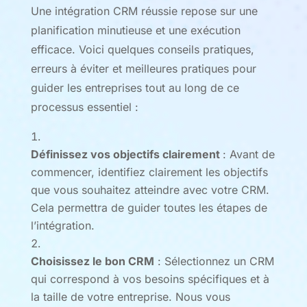
Une intégration CRM réussie repose sur une
planification minutieuse et une exécution
efficace. Voici quelques conseils pratiques,
erreurs à éviter et meilleures pratiques pour
guider les entreprises tout au long de ce
processus essentiel :
Définissez vos objectifs clairement
: Avant de
commencer, identifiez clairement les objectifs
que vous souhaitez atteindre avec votre CRM.
Cela permettra de guider toutes les étapes de
l’intégration.
Choisissez le bon CRM
: Sélectionnez un CRM
qui correspond à vos besoins spécifiques et à
la taille de votre entreprise. Nous vous