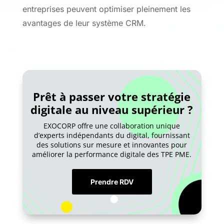
entreprises peuvent optimiser pleinement les
avantages de leur système CRM.
Prêt à passer votre stratégie
digitale au niveau supérieur ?
EXOCORP offre une collaboration unique
d’experts indépendants du digital, fournissant
des solutions sur mesure et innovantes pour
améliorer la performance digitale des TPE PME.
Prendre RDV