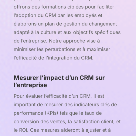
offrons des formations ciblées pour faciliter
l’adoption du CRM par les employés et
élaborons un plan de gestion du changement
adapté à la culture et aux objectifs spécifiques
de l’entreprise. Notre approche vise à
minimiser les perturbations et à maximiser
l’efficacité de l’intégration du CRM.
Mesurer l’impact d’un CRM sur
l’entreprise
Pour évaluer l’efficacité d’un CRM, il est
important de mesurer des indicateurs clés de
performance (KPIs) tels que le taux de
conversion des ventes, la satisfaction client, et
le ROI. Ces mesures aideront à ajuster et à