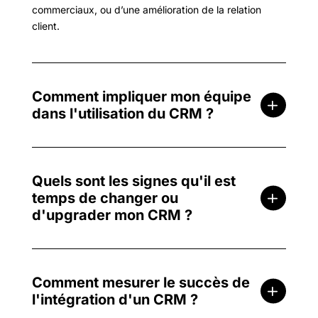
commerciaux, ou d’une amélioration de la relation
client.
Comment impliquer mon équipe
dans l'utilisation du CRM ?
Quels sont les signes qu'il est
temps de changer ou
d'upgrader mon CRM ?
Comment mesurer le succès de
l'intégration d'un CRM ?