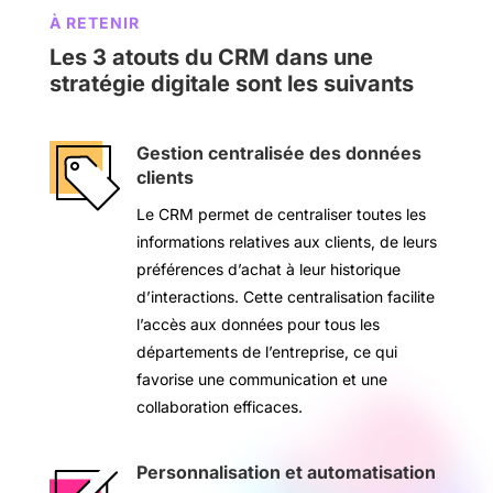
À RETENIR
Les 3 atouts du
CRM dans une
stratégie digitale sont les suivants
Gestion centralisée des données
clients
Le CRM permet de centraliser toutes les
informations relatives aux clients, de leurs
préférences d’achat à leur historique
d’interactions. Cette centralisation facilite
l’accès aux données pour tous les
départements de l’entreprise, ce qui
favorise une communication et une
collaboration efficaces.
Personnalisation et automatisation