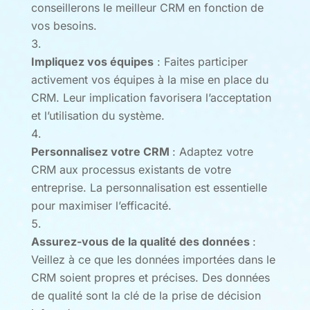
conseillerons le meilleur CRM en fonction de
vos besoins.
Impliquez vos équipes
: Faites participer
activement vos équipes à la mise en place du
CRM. Leur implication favorisera l’acceptation
et l’utilisation du système.
Personnalisez votre CRM
: Adaptez votre
CRM aux processus existants de votre
entreprise. La personnalisation est essentielle
pour maximiser l’efficacité.
Assurez-vous de la qualité des données
:
Veillez à ce que les données importées dans le
CRM soient propres et précises. Des données
de qualité sont la clé de la prise de décision