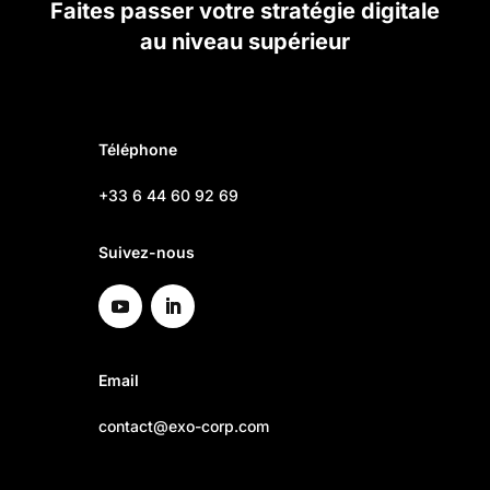
Faites passer votre stratégie digitale
au niveau supérieur
Téléphone
+33 6 44 60 92 69
Suivez-nous
Email
contact@exo-corp.com