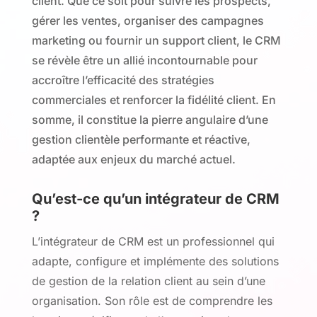
client. Que ce soit pour suivre les prospects,
gérer les ventes, organiser des campagnes
marketing ou fournir un support client, le CRM
se révèle être un allié incontournable pour
accroître l’efficacité des stratégies
commerciales et renforcer la fidélité client. En
somme, il constitue la pierre angulaire d’une
gestion clientèle performante et réactive,
adaptée aux enjeux du marché actuel.
Qu’est-ce qu’un intégrateur de CRM
?
L’intégrateur de CRM est un professionnel qui
adapte, configure et implémente des solutions
de gestion de la relation client au sein d’une
organisation. Son rôle est de comprendre les