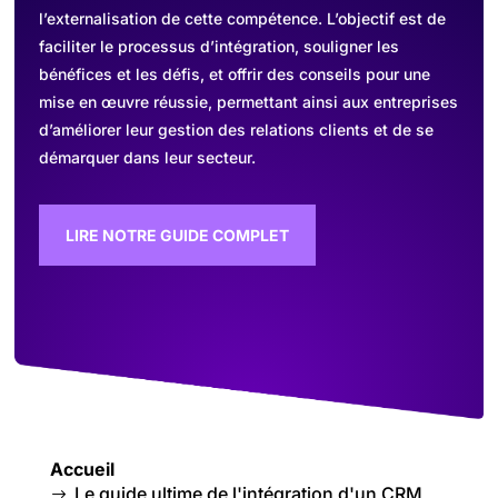
l’externalisation de cette compétence. L’objectif est de
faciliter le processus d’intégration, souligner les
bénéfices et les défis, et offrir des conseils pour une
mise en œuvre réussie, permettant ainsi aux entreprises
d’améliorer leur gestion des relations clients et de se
démarquer dans leur secteur.
LIRE NOTRE GUIDE COMPLET
Accueil
Le guide ultime de l'intégration d'un CRM