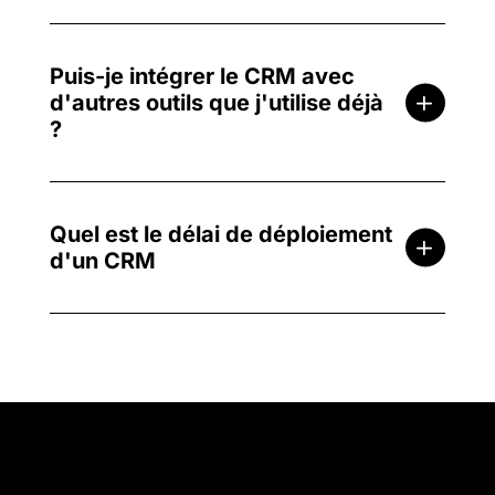
Puis-je intégrer le CRM avec
d'autres outils que j'utilise déjà
?
Quel est le délai de déploiement
d'un CRM