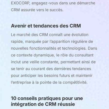
EXOCORP, engagez-vous dans une démarche
CRM assurée vers le succès.
Avenir et tendances des CRM
Le marché des CRM connaît une évolution
rapide, marquée par l’apparition régulière de
nouvelles fonctionnalités et technologies. Dans
ce contexte dynamique, le rôle du consultant
inclut une veille constante, permettant ainsi de
se tenir au courant des dernières tendances
pour anticiper les besoins futurs et maintenir
l’entreprise à la pointe de la compétitivité.
10 conseils pratiques pour une
intégration de CRM réussie