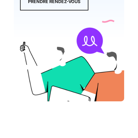
PRENDRE RENDEZ-VOUS