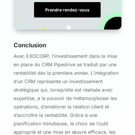
Prendre rendez-vous
Conclusion
Avec EXOCORP, l’investissement dans la mise
en place du CRM Pipedrive se traduit par une
rentabilité dès la première année. L’intégration
d’un CRM représente un investissement
stratégique qui, lorsqu’elle est réalisée avec
expertise, a le pouvoir de métamorphoser les
opérations, d’améliorer la relation client et
d’accroître la rentabilité. Grâce à une
planification minutieuse, le choix de l’outil
approprié et une mise en œuvre efficace, les