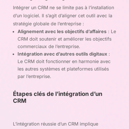
Intégrer un CRM ne se limite pas à l’installation
d’un logiciel. Il s’agit d’aligner cet outil avec la
stratégie globale de l’entreprise :
Alignement avec les objectifs d’affaires
: Le
CRM doit soutenir et améliorer les objectifs
commerciaux de l’entreprise.
Intégration avec d’autres outils digitaux
:
Le CRM doit fonctionner en harmonie avec
les autres systèmes et plateformes utilisés
par l’entreprise.
Étapes clés de l’intégration d’un
CRM
L’intégration réussie d’un CRM implique