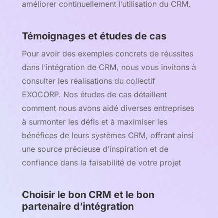
améliorer continuellement l’utilisation du CRM.
Témoignages et études de cas
Pour avoir des exemples concrets de réussites
dans l’intégration de CRM, nous vous invitons à
consulter les réalisations du collectif
EXOCORP. Nos études de cas détaillent
comment nous avons aidé diverses entreprises
à surmonter les défis et à maximiser les
bénéfices de leurs systèmes CRM, offrant ainsi
une source précieuse d’inspiration et de
confiance dans la faisabilité de votre projet
Choisir le bon CRM et le bon
partenaire d’intégration