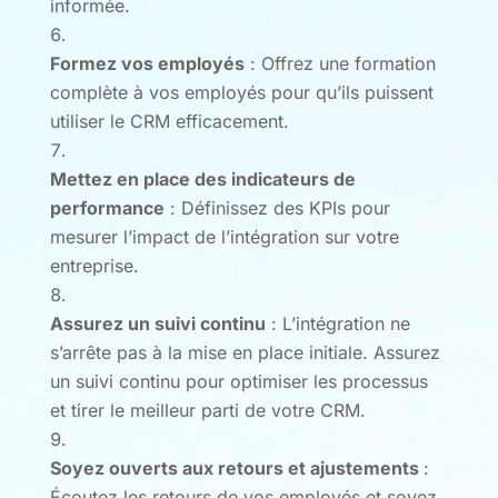
informée.
Formez vos employés
: Offrez une formation
complète à vos employés pour qu’ils puissent
utiliser le CRM efficacement.
Mettez en place des indicateurs de
performance
: Définissez des KPIs pour
mesurer l’impact de l’intégration sur votre
entreprise.
Assurez un suivi continu
: L’intégration ne
s’arrête pas à la mise en place initiale. Assurez
un suivi continu pour optimiser les processus
et tirer le meilleur parti de votre CRM.
Soyez ouverts aux retours et ajustements
:
Écoutez les retours de vos employés et soyez