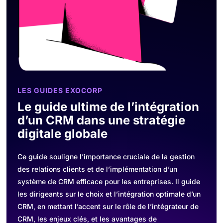
LES GUIDES EXOCORP
Le guide ultime de l’intégration
d’un CRM dans une stratégie
digitale globale
Ce guide souligne l’importance cruciale de la gestion
des relations clients et de l’implémentation d’un
système de CRM efficace pour les entreprises. Il guide
les dirigeants sur le choix et l’intégration optimale d’un
CRM, en mettant l’accent sur le rôle de l’intégrateur de
CRM, les enjeux clés, et les avantages de