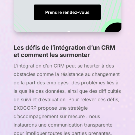
Prendre rendez-vous
Les défis de l’intégration d’un CRM
et comment les surmonter
L’intégration d’un CRM peut se heurter à des
obstacles comme la résistance au changement
de la part des employés, des problèmes liés à
la qualité des données, ainsi que des difficultés
de suivi et d’évaluation. Pour relever ces défis,
EXOCORP propose une stratégie
d’accompagnement sur mesure : nous
instaurons une communication transparente
pour impliquer toutes les parties prenantes,