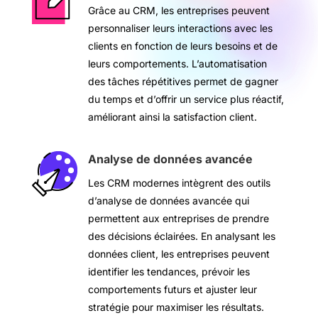
Grâce au CRM, les entreprises peuvent
personnaliser leurs interactions avec les
clients en fonction de leurs besoins et de
leurs comportements. L’automatisation
des tâches répétitives permet de gagner
du temps et d’offrir un service plus réactif,
améliorant ainsi la satisfaction client.
Analyse de données avancée
Les CRM modernes intègrent des outils
d’analyse de données avancée qui
permettent aux entreprises de prendre
des décisions éclairées. En analysant les
données client, les entreprises peuvent
identifier les tendances, prévoir les
comportements futurs et ajuster leur
stratégie pour maximiser les résultats.