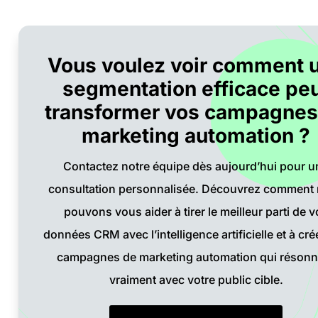
Vous voulez voir comment 
segmentation efficace pe
transformer vos campagnes
marketing automation ?
Contactez notre équipe dès aujourd’hui pour u
consultation personnalisée. Découvrez comment
pouvons vous aider à tirer le meilleur parti de v
données CRM avec l’intelligence artificielle et à cré
campagnes de marketing automation qui résonn
vraiment avec votre public cible.