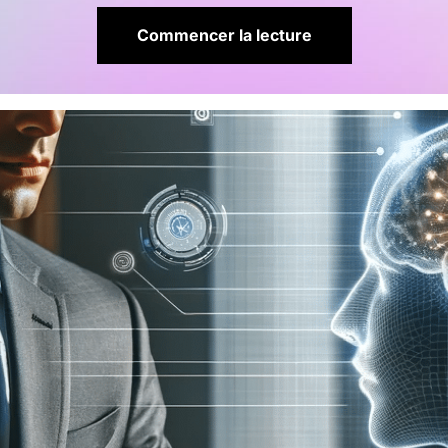
Commencer la lecture