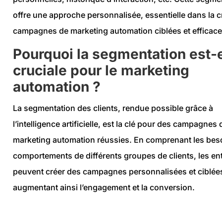
offre une approche personnalisée, essentielle dans la c
campagnes de marketing automation ciblées et efficace
Pourquoi la segmentation est-e
cruciale pour le marketing
automation ?
La segmentation des clients, rendue possible grâce à
l’intelligence artificielle, est la clé pour des campagnes 
marketing automation réussies. En comprenant les beso
comportements de différents groupes de clients, les en
peuvent créer des campagnes personnalisées et ciblée
augmentant ainsi l’engagement et la conversion.