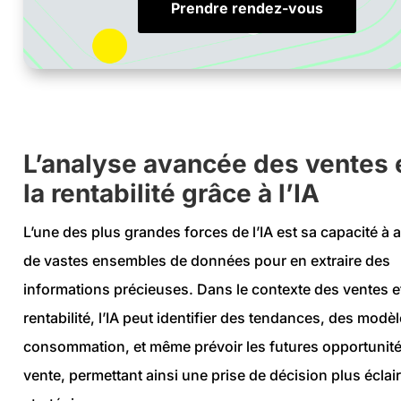
Prendre rendez-vous
L’analyse avancée des ventes 
la rentabilité grâce à l’IA
L’une des plus grandes forces de l’IA est sa capacité à 
de vastes ensembles de données pour en extraire des
informations précieuses. Dans le contexte des ventes et
rentabilité, l’IA peut identifier des tendances, des modè
consommation, et même prévoir les futures opportunit
vente, permettant ainsi une prise de décision plus éclair