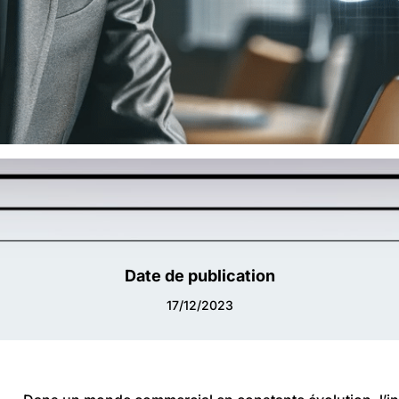
Date de publication
17/12/2023