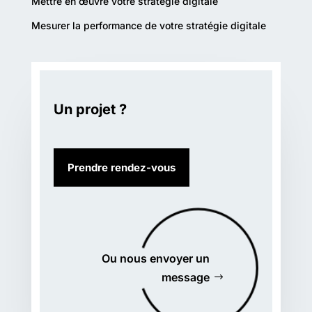
Mettre en œuvre votre stratégie digitale
Mesurer la performance de votre stratégie digitale
Un projet ?
Prendre rendez-vous
Ou nous envoyer un
message