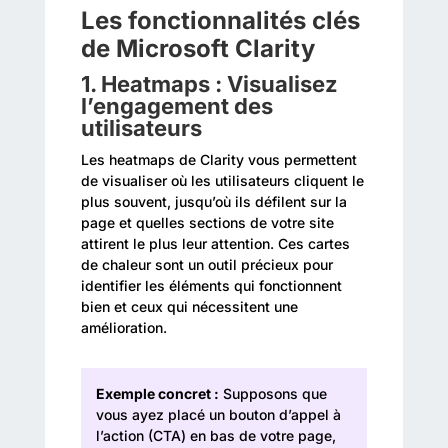
Les fonctionnalités clés
de Microsoft Clarity
1.
Heatmaps : Visualisez
l’engagement des
utilisateurs
Les heatmaps de Clarity vous permettent
de visualiser où les utilisateurs cliquent le
plus souvent, jusqu’où ils défilent sur la
page et quelles sections de votre site
attirent le plus leur attention. Ces cartes
de chaleur sont un outil précieux pour
identifier les éléments qui fonctionnent
bien et ceux qui nécessitent une
amélioration.
Exemple concret :
Supposons que
vous ayez placé un bouton d’appel à
l’action (CTA) en bas de votre page,