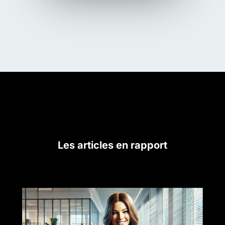
Les articles en rapport