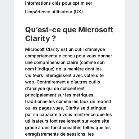
informations clés pour optimiser
l’expérience utilisateur (UX).
Qu’est-ce que Microsoft
Clarity ?
Microsoft Clarity est un outil d’analyse
comportementale conçu pour vous donner
une compréhension claire (comme son
nom l’indique) de la manière dont les
visiteurs interagissent avec votre site
web. Contrairement à d’autres outils
d’analyse qui se concentrent
principalement sur les métriques
traditionnelles comme les taux de rebond
ou les pages vues, Clarity se distingue
par sa capacité à vous montrer ce que les
utilisateurs font réellement sur votre site
grâce à des fonctionnalités telles que les
enregistrements de sessions, les