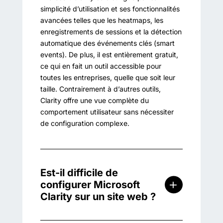
simplicité d’utilisation et ses fonctionnalités
avancées telles que les heatmaps, les
enregistrements de sessions et la détection
automatique des événements clés (smart
events). De plus, il est entièrement gratuit,
ce qui en fait un outil accessible pour
toutes les entreprises, quelle que soit leur
taille. Contrairement à d’autres outils,
Clarity offre une vue complète du
comportement utilisateur sans nécessiter
de configuration complexe.
Est-il difficile de
configurer Microsoft
Clarity sur un site web ?