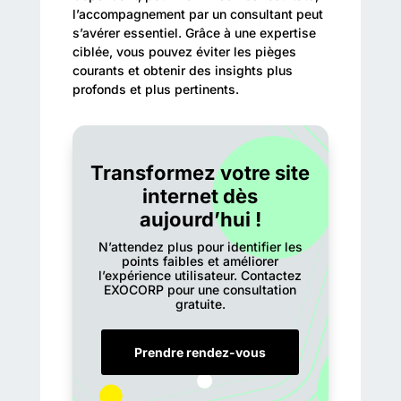
l’accompagnement par un consultant peut
s’avérer essentiel. Grâce à une expertise
ciblée, vous pouvez éviter les pièges
courants et obtenir des insights plus
profonds et plus pertinents.
Transformez votre site
internet dès
aujourd’hui !
N’attendez plus pour identifier les
points faibles et améliorer
l’expérience utilisateur. Contactez
EXOCORP pour une consultation
gratuite.
Prendre rendez-vous