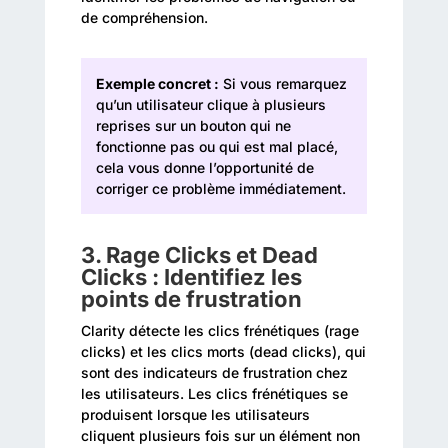
de compréhension.
Exemple concret :
Si vous remarquez
qu’un utilisateur clique à plusieurs
reprises sur un bouton qui ne
fonctionne pas ou qui est mal placé,
cela vous donne l’opportunité de
corriger ce problème immédiatement.
3.
Rage Clicks et Dead
Clicks : Identifiez les
points de frustration
Clarity détecte les clics frénétiques (rage
clicks) et les clics morts (dead clicks), qui
sont des indicateurs de frustration chez
les utilisateurs. Les clics frénétiques se
produisent lorsque les utilisateurs
cliquent plusieurs fois sur un élément non