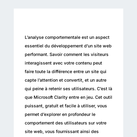
L’analyse comportementale est un aspect
essentiel du développement d’un site web
performant. Savoir comment les visiteurs
interagissent avec votre contenu peut
faire toute la différence entre un site qui
capte l’attention et convertit, et un autre
qui peine à retenir ses utilisateurs. C’est là
que Microsoft Clarity entre en jeu. Cet outil
puissant, gratuit et facile à utiliser, vous
permet d’explorer en profondeur le
comportement des utilisateurs sur votre
site web, vous fournissant ainsi des