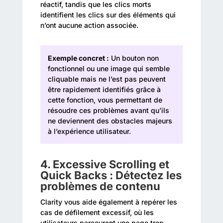
réactif, tandis que les clics morts
identifient les clics sur des éléments qui
n’ont aucune action associée.
Exemple concret :
Un bouton non
fonctionnel ou une image qui semble
cliquable mais ne l’est pas peuvent
être rapidement identifiés grâce à
cette fonction, vous permettant de
résoudre ces problèmes avant qu’ils
ne deviennent des obstacles majeurs
à l’expérience utilisateur.
4.
Excessive Scrolling et
Quick Backs : Détectez les
problèmes de contenu
Clarity vous aide également à repérer les
cas de défilement excessif, où les
utilisateurs parcourent une page trop