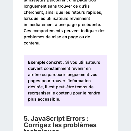
longuement sans trouver ce qu’ils
cherchent, ainsi que les retours rapides,
lorsque les utilisateurs reviennent
immédiatement à une page précédente.
Ces comportements peuvent indiquer des
problèmes de mise en page ou de
contenu.
Exemple concret :
Si vos utilisateurs
doivent constamment revenir en
arrière ou parcourir longuement vos
pages pour trouver l’information
désirée, il est peut-être temps de
réorganiser le contenu pour le rendre
plus accessible.
5.
JavaScript Errors :
Corrigez les problèmes