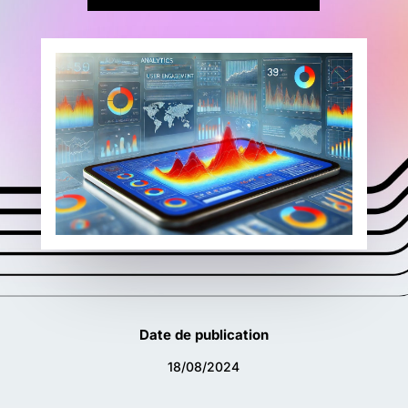
Date de publication
18/08/2024