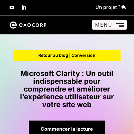
Un projet ?
MENU
FERMER
M
Retour au blog |
Conversion
Microsoft Clarity : Un outil
indispensable pour
comprendre et améliorer
l’expérience utilisateur sur
votre site web
Commencer la lecture