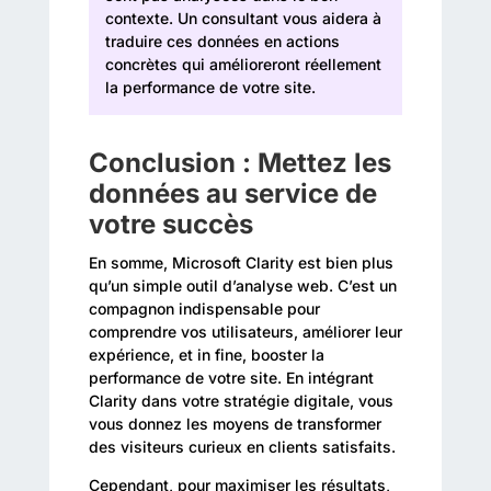
contexte. Un consultant vous aidera à
traduire ces données en actions
concrètes qui amélioreront réellement
la performance de votre site.
Conclusion : Mettez les
données au service de
votre succès
En somme, Microsoft Clarity est bien plus
qu’un simple outil d’analyse web. C’est un
compagnon indispensable pour
comprendre vos utilisateurs, améliorer leur
expérience, et in fine, booster la
performance de votre site. En intégrant
Clarity dans votre stratégie digitale, vous
vous donnez les moyens de transformer
des visiteurs curieux en clients satisfaits.
Cependant, pour maximiser les résultats,