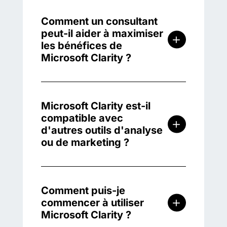
Comment un consultant
peut-il aider à maximiser
les bénéfices de
Microsoft Clarity ?
Microsoft Clarity est-il
compatible avec
d'autres outils d'analyse
ou de marketing ?
Comment puis-je
commencer à utiliser
Microsoft Clarity ?