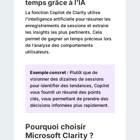
temps grâce à l’IA
La fonction Copilot de Clarity utilise
l’intelligence artificielle pour résumer les
enregistrements de sessions et extraire
les insights les plus pertinents. Cela
permet de gagner un temps précieux lors
de l’analyse des comportements
utilisateurs.
Exemple concret :
Plutôt que de
visionner des dizaines de sessions
pour identifier des tendances, Copilot
vous fournit un résumé des points
clés, vous permettant de prendre des
décisions informées plus rapidement.
Pourquoi choisir
Microsoft Clarity ?