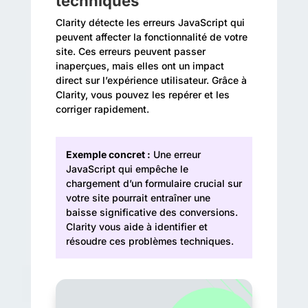
techniques
Clarity détecte les erreurs JavaScript qui
peuvent affecter la fonctionnalité de votre
site. Ces erreurs peuvent passer
inaperçues, mais elles ont un impact
direct sur l’expérience utilisateur. Grâce à
Clarity, vous pouvez les repérer et les
corriger rapidement.
Exemple concret :
Une erreur
JavaScript qui empêche le
chargement d’un formulaire crucial sur
votre site pourrait entraîner une
baisse significative des conversions.
Clarity vous aide à identifier et
résoudre ces problèmes techniques.