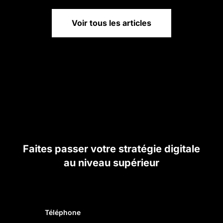
Voir tous les articles
Faites passer votre stratégie digitale
au niveau supérieur
Téléphone