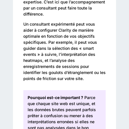
expertise. C’est ici que l’accompagnement
par un consultant peut faire toute la
différence.
Un consultant expérimenté peut vous
aider à configurer Clarity de manière
optimale en fonction de vos objectifs
spécifiques. Par exemple, il peut vous
guider dans la sélection des « smart
events » à suivre, l’interprétation des
heatmaps, et l’analyse des
enregistrements de sessions pour
identifier les goulots d’étranglement ou les
points de friction sur votre site.
Pourquoi est-ce important ?
Parce
que chaque site web est unique, et
les données brutes peuvent parfois
prêter à confusion ou mener à des
interprétations erronées si elles ne
sont pas analysées dans le bon