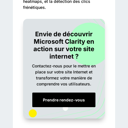
heatmaps, et la détection des clics
frénétiques.
Envie de découvrir
Microsoft Clarity en
action sur votre site
internet ?
Contactez-nous pour le mettre en
place sur votre site Internet et
transformez votre manière de
comprendre vos utilisateurs.
Prendre rendez-vous