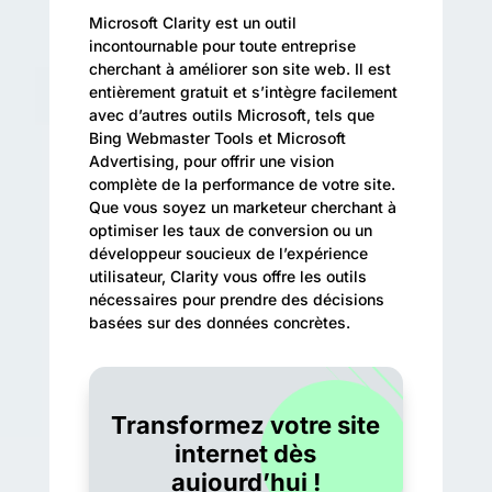
Microsoft Clarity est un outil
incontournable pour toute entreprise
cherchant à améliorer son site web. Il est
entièrement gratuit et s’intègre facilement
avec d’autres outils Microsoft, tels que
Bing Webmaster Tools et Microsoft
Advertising, pour offrir une vision
complète de la performance de votre site.
Que vous soyez un marketeur cherchant à
optimiser les taux de conversion ou un
développeur soucieux de l’expérience
utilisateur, Clarity vous offre les outils
nécessaires pour prendre des décisions
basées sur des données concrètes.
Transformez votre site
internet dès
aujourd’hui !