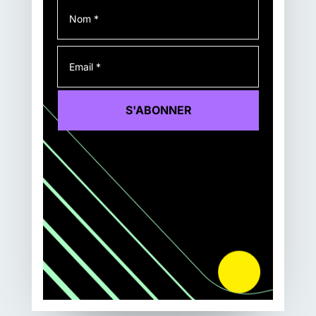
S'ABONNER