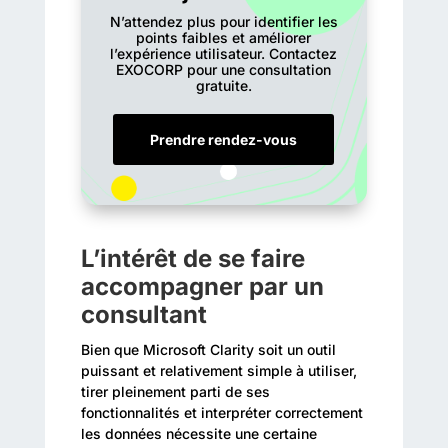
N’attendez plus pour identifier les
points faibles et améliorer
l’expérience utilisateur. Contactez
EXOCORP pour une consultation
gratuite.
Prendre rendez-vous
L’intérêt de se faire
accompagner par un
consultant
Bien que Microsoft Clarity soit un outil
puissant et relativement simple à utiliser,
tirer pleinement parti de ses
fonctionnalités et interpréter correctement
les données nécessite une certaine