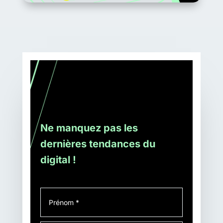
Ne manquez pas les
dernières tendances du
digital !