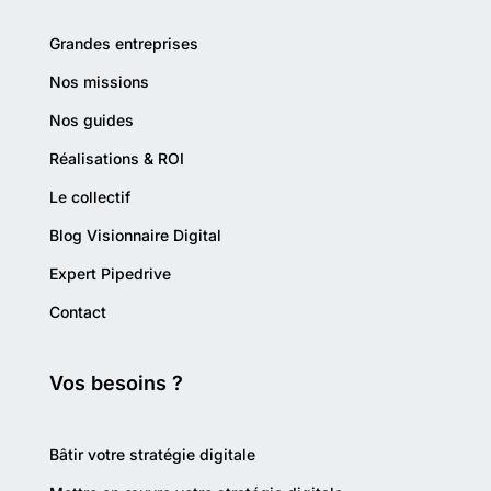
Grandes entreprises
Nos missions
Nos guides
Réalisations & ROI
Le collectif
Blog Visionnaire Digital
Expert Pipedrive
Contact
Vos besoins ?
Bâtir votre stratégie digitale