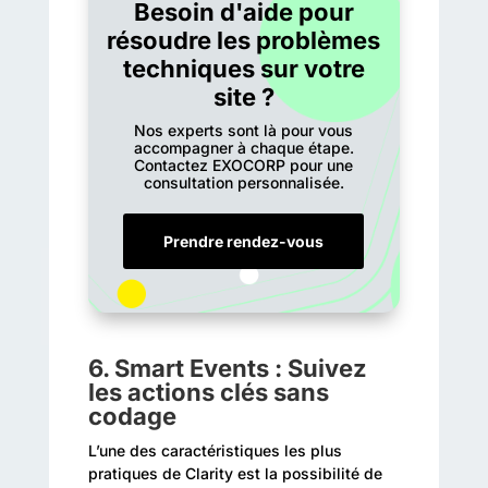
Besoin d'aide pour
résoudre les problèmes
techniques sur votre
site ?
Nos experts sont là pour vous
accompagner à chaque étape.
Contactez EXOCORP pour une
consultation personnalisée.
Prendre rendez-vous
6.
Smart Events : Suivez
les actions clés sans
codage
L’une des caractéristiques les plus
pratiques de Clarity est la possibilité de