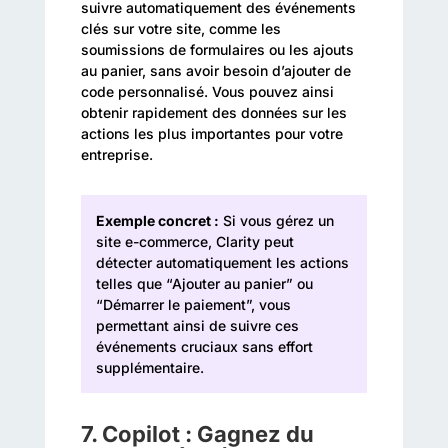
suivre automatiquement des événements
clés sur votre site, comme les
soumissions de formulaires ou les ajouts
au panier, sans avoir besoin d’ajouter de
code personnalisé. Vous pouvez ainsi
obtenir rapidement des données sur les
actions les plus importantes pour votre
entreprise.
Exemple concret :
Si vous gérez un
site e-commerce, Clarity peut
détecter automatiquement les actions
telles que “Ajouter au panier” ou
“Démarrer le paiement”, vous
permettant ainsi de suivre ces
événements cruciaux sans effort
supplémentaire.
7.
Copilot : Gagnez du