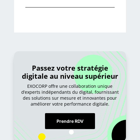
Passez votre stratégie
digitale au niveau supérieur
EXOCORP offre une collaboration unique
d’experts indépendants du digital, fournissant
des solutions sur mesure et innovantes pour
améliorer votre performance digitale.
Prendre RDV