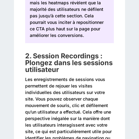
mais les heatmaps révèlent que la
majorité des utilisateurs ne défilent
pas jusqu’à cette section. Cela
pourrait vous inciter à repositionner
ce CTA plus haut sur la page pour
améliorer les conversions.
2.
Session Recordings :
Plongez dans les sessions
utilisateur
Les enregistrements de sessions vous
permettent de rejouer les visites
individuelles des utilisateurs sur votre
site. Vous pouvez observer chaque
mouvement de souris, clic et défilement
qu’un utilisateur a effectué. Cela offre une
perspective inégalée sur la manière dont
les utilisateurs interagissent avec votre
site, ce qui est particulièrement utile pour
identifier les problèmes de navigation ou