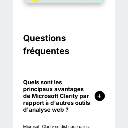
Questions
fréquentes
Quels sont les
principaux avantages
de Microsoft Clarity par
rapport à d'autres outils
d'analyse web ?
Microsoft Clarity se distingue par sa