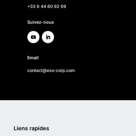
+33 6 44 60 92 69
Suivez-nous
Email
contact@exo-corp.com
Liens rapides