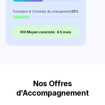
Formation & Conduite du changement
25%
ROI Moyen constaté : 4.5 mois
Nos Offres
d'Accompagnement