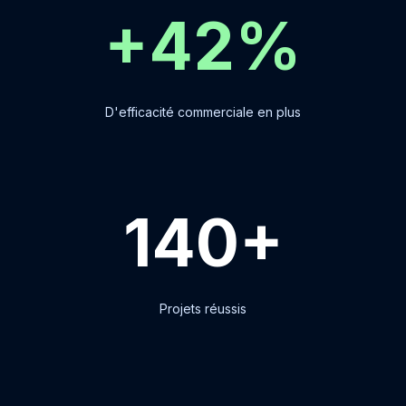
+42%
D'efficacité commerciale en plus
140+
Projets réussis