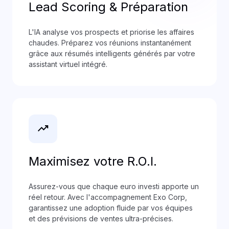
Lead Scoring & Préparation
L'IA analyse vos prospects et priorise les affaires
chaudes. Préparez vos réunions instantanément
grâce aux résumés intelligents générés par votre
assistant virtuel intégré.
trending_up
Maximisez votre R.O.I.
Assurez-vous que chaque euro investi apporte un
réel retour. Avec l'accompagnement Exo Corp,
garantissez une adoption fluide par vos équipes
et des prévisions de ventes ultra-précises.