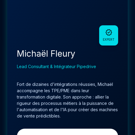
verified
EXPERT
Michaël Fleury
Lead Consultant & Intégrateur Pipedrive
Fort de dizaines d'intégrations réussies, Michaël
accompagne les TPE/PME dans leur
transformation digitale. Son approche : allier la
rigueur des processus métiers à la puissance de
l'automatisation et de l'IA pour créer des machines
de vente prédictibles.