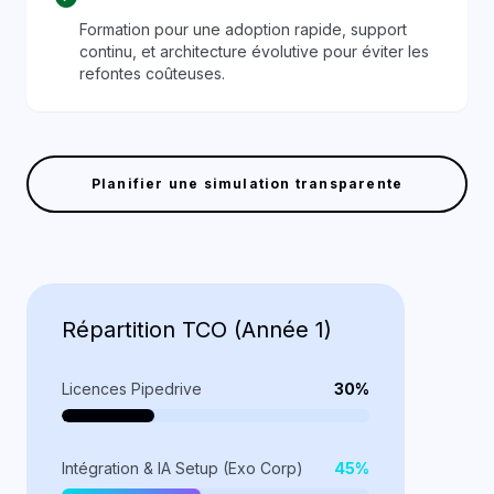
Formation pour une adoption rapide, support
continu, et architecture évolutive pour éviter les
refontes coûteuses.
Planifier une simulation transparente
Répartition TCO (Année 1)
Licences Pipedrive
30%
Intégration & IA Setup (Exo Corp)
45%