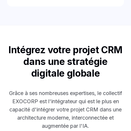
Intégrez votre projet CRM
dans une stratégie
digitale globale
Grâce à ses nombreuses expertises, le collectif
EXOCORP est l'intégrateur qui est le plus en
capacité d'intégrer votre projet CRM dans une
architecture moderne, interconnectée et
augmentée par l'IA.