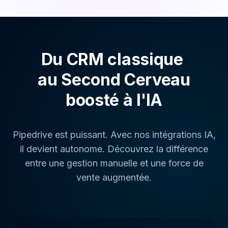
Du CRM classique
au Second Cerveau
boosté à l'IA
Pipedrive est puissant. Avec nos intégrations IA,
il devient autonome. Découvrez la différence
entre une gestion manuelle et une force de
vente augmentée.