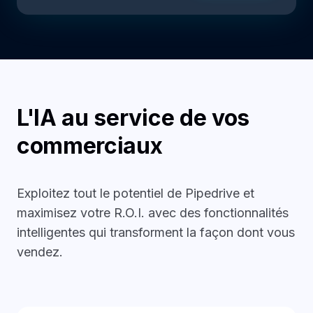
L'IA au service de vos
commerciaux
Exploitez tout le potentiel de Pipedrive et
maximisez votre R.O.I. avec des fonctionnalités
intelligentes qui transforment la façon dont vous
vendez.