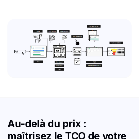
Au-delà du prix :
maîtrisez le TCO de votre